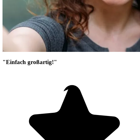
"Einfach großartig!"