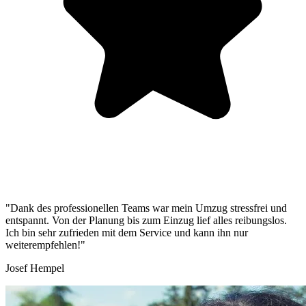
"Dank des professionellen Teams war mein Umzug stressfrei und
entspannt. Von der Planung bis zum Einzug lief alles reibungslos.
Ich bin sehr zufrieden mit dem Service und kann ihn nur
weiterempfehlen!"
Josef Hempel