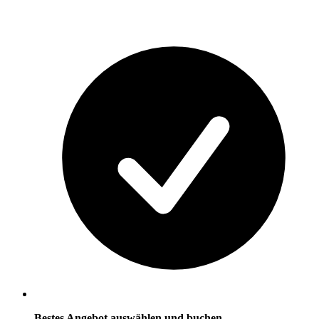
Bestes Angebot auswählen und buchen