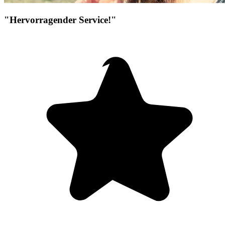
"Hervorragender Service!"