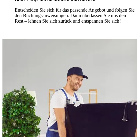
Entscheiden Sie sich für das passende Angebot und folgen Sie
den Buchungsanweisungen. Dann überlassen Sie uns den
Rest – lehnen Sie sich zurück und entspannen Sie sich!