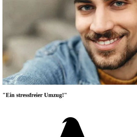
"Ein stressfreier Umzug!"