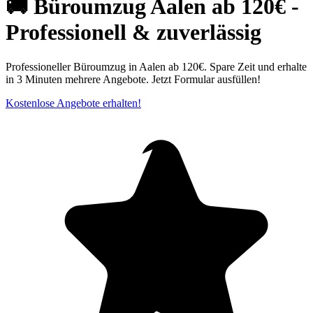
🚚 Büroumzug Aalen ab 120€ -
Professionell & zuverlässig
Professioneller Büroumzug in Aalen ab 120€. Spare Zeit und erhalte
in 3 Minuten mehrere Angebote. Jetzt Formular ausfüllen!
Kostenlose Angebote erhalten!