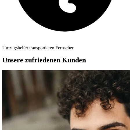
Umzugshelfer transportieren Fernseher
Unsere zufriedenen Kunden