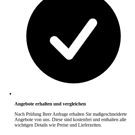
Angebote erhalten und vergleichen
Nach Prüfung Ihrer Anfrage erhalten Sie maßgeschneiderte
Angebote von uns. Diese sind kostenfrei und enthalten alle
wichtigen Details wie Preise und Lieferzeiten.