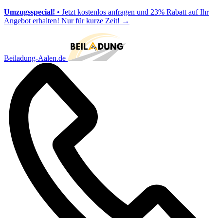
Umzugsspecial!
• Jetzt kostenlos anfragen und 23% Rabatt auf Ihr
Angebot erhalten! Nur für kurze Zeit!
→
Beiladung-Aalen.de