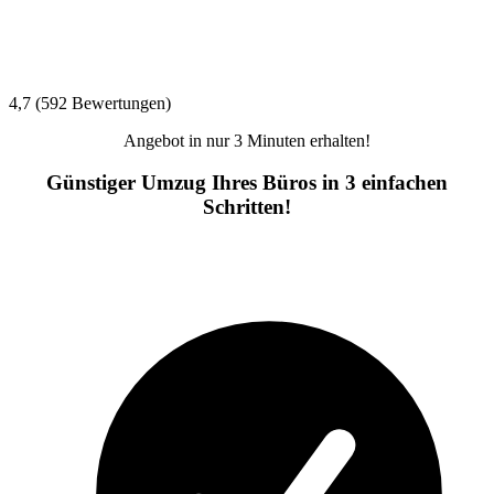
4,7 (592 Bewertungen)
Angebot in nur 3 Minuten erhalten!
Günstiger Umzug Ihres Büros in 3 einfachen
Schritten!