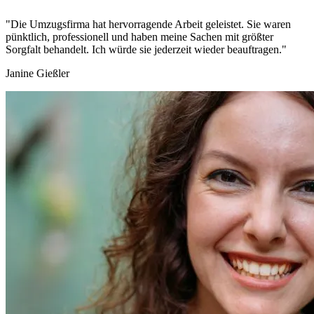
"Die Umzugsfirma hat hervorragende Arbeit geleistet. Sie waren
pünktlich, professionell und haben meine Sachen mit größter
Sorgfalt behandelt. Ich würde sie jederzeit wieder beauftragen."
Janine Gießler