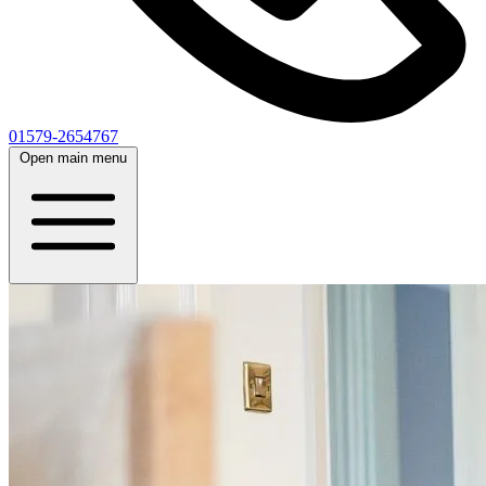
01579-2654767
Open main menu