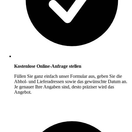
Kostenlose Online-Anfrage stellen
Füllen Sie ganz einfach unser Formular aus, geben Sie die
Abhol- und Lieferadressen sowie das gewünschte Datum an.
Je genauer Ihre Angaben sind, desto präziser wird das
Angebot.