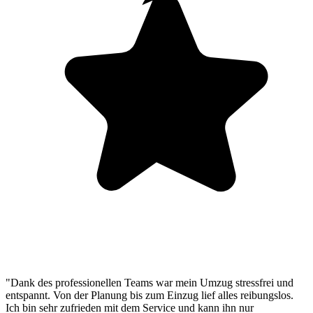
"Dank des professionellen Teams war mein Umzug stressfrei und
entspannt. Von der Planung bis zum Einzug lief alles reibungslos.
Ich bin sehr zufrieden mit dem Service und kann ihn nur