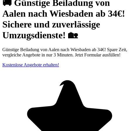
🚚 Günstige Beiladung von
Aalen nach Wiesbaden ab 34€!
Sichere und zuverlässige
Umzugsdienste! 🏡
Günstige Beiladung von Aalen nach Wiesbaden ab 34€! Spare Zeit,
vergleiche Angebote in nur 3 Minuten. Jetzt Formular ausfüllen!
Kostenlose Angebote erhalten!