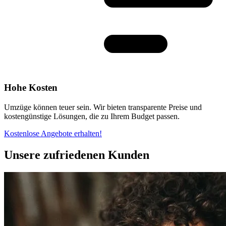
Hohe Kosten
Umzüge können teuer sein. Wir bieten transparente Preise und
kostengünstige Lösungen, die zu Ihrem Budget passen.
Kostenlose Angebote erhalten!
Unsere zufriedenen Kunden