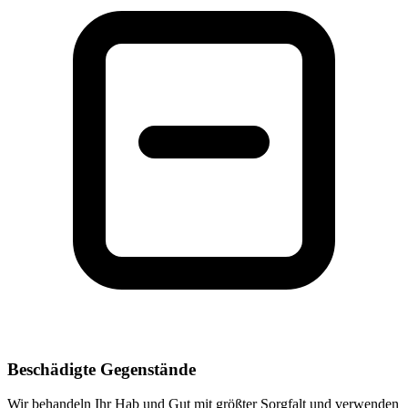
Beschädigte Gegenstände
Wir behandeln Ihr Hab und Gut mit größter Sorgfalt und verwenden