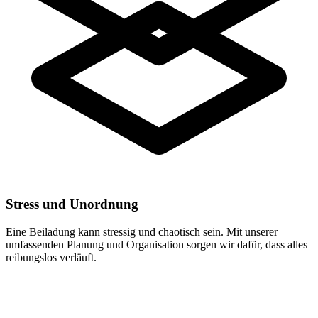
Stress und Unordnung
Eine Beiladung kann stressig und chaotisch sein. Mit unserer
umfassenden Planung und Organisation sorgen wir dafür, dass alles
reibungslos verläuft.