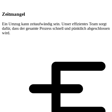
Zeitmangel
Ein Umzug kann zeitaufwändig sein. Unser effizientes Team sorgt
dafür, dass der gesamte Prozess schnell und pünktlich abgeschlossen
wird.