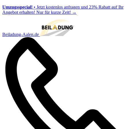
Umzugsspecial!
• Jetzt kostenlos anfragen und 23% Rabatt auf Ihr
Angebot erhalten! Nur für kurze Zeit!
→
Beiladung-Aalen.de