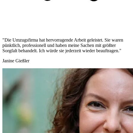
"Die Umzugsfirma hat hervorragende Arbeit geleistet. Sie waren
pünktlich, professionell und haben meine Sachen mit größter
Sorgfalt behandelt. Ich würde sie jederzeit wieder beauftragen."
Janine Gießler