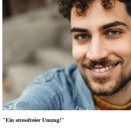
"Ein stressfreier Umzug!"