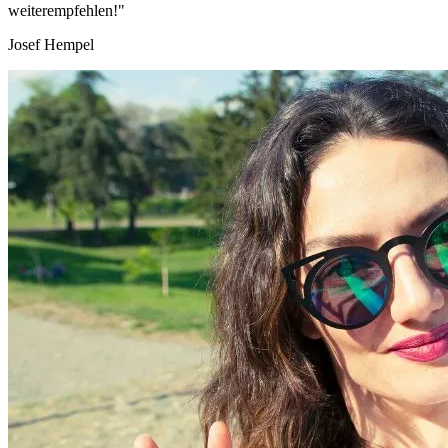
weiterempfehlen!"
Josef Hempel