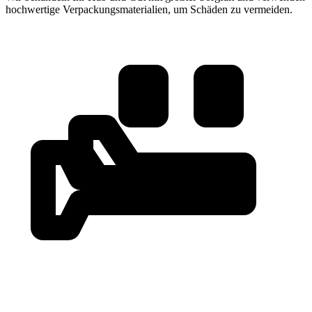
hochwertige Verpackungsmaterialien, um Schäden zu vermeiden.