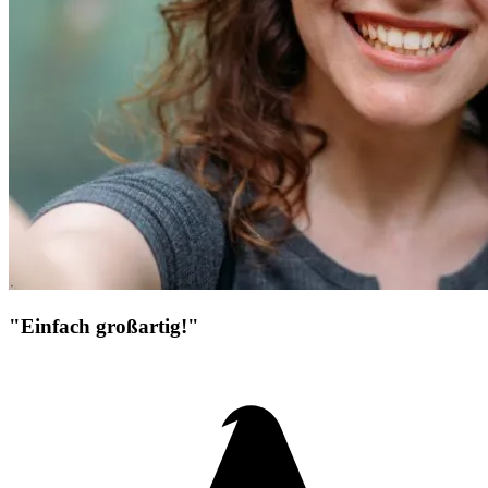
"Einfach großartig!"