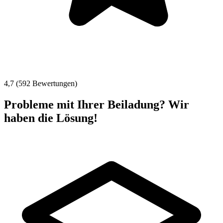
4,7 (592 Bewertungen)
Probleme mit Ihrer Beiladung? Wir
haben die Lösung!