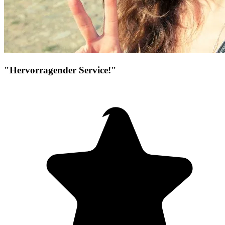
"Hervorragender Service!"