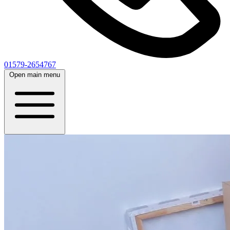
01579-2654767
Open main menu