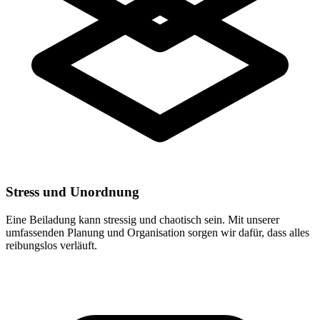
Stress und Unordnung
Eine Beiladung kann stressig und chaotisch sein. Mit unserer
umfassenden Planung und Organisation sorgen wir dafür, dass alles
reibungslos verläuft.