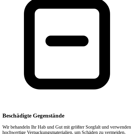
Beschädigte Gegenstände
Wir behandeln Ihr Hab und Gut mit größter Sorgfalt und verwenden
hochwertige Verpackungsmaterialien, um Schäden zu vermeiden.