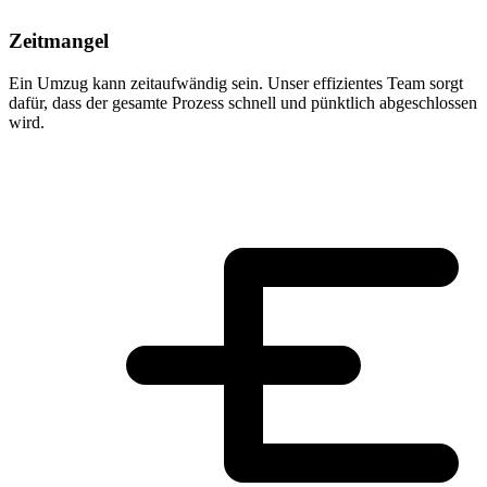
Zeitmangel
Ein Umzug kann zeitaufwändig sein. Unser effizientes Team sorgt
dafür, dass der gesamte Prozess schnell und pünktlich abgeschlossen
wird.