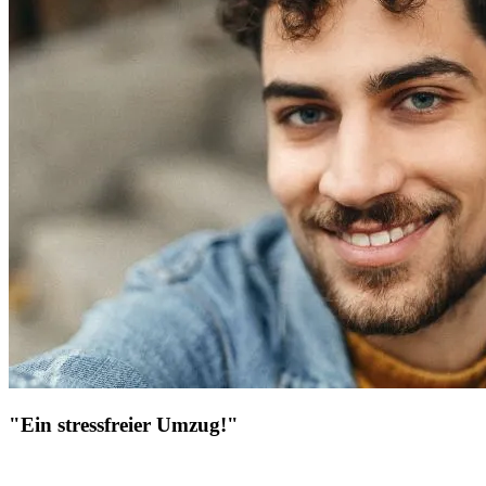
"Ein stressfreier Umzug!"