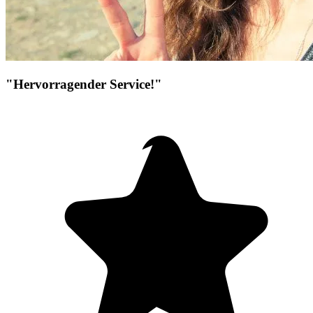
"Hervorragender Service!"