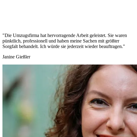
"Die Umzugsfirma hat hervorragende Arbeit geleistet. Sie waren
pünktlich, professionell und haben meine Sachen mit größter
Sorgfalt behandelt. Ich würde sie jederzeit wieder beauftragen."
Janine Gießler