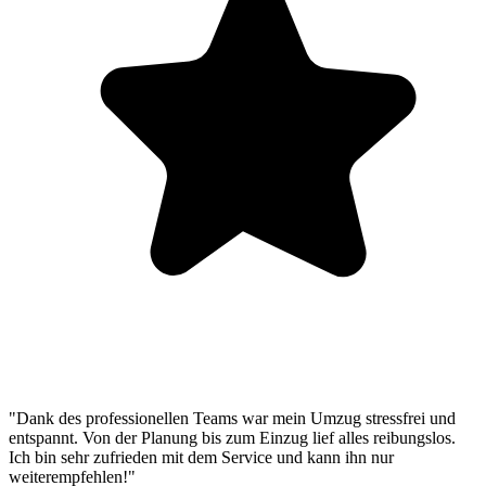
"Dank des professionellen Teams war mein Umzug stressfrei und
entspannt. Von der Planung bis zum Einzug lief alles reibungslos.
Ich bin sehr zufrieden mit dem Service und kann ihn nur
weiterempfehlen!"