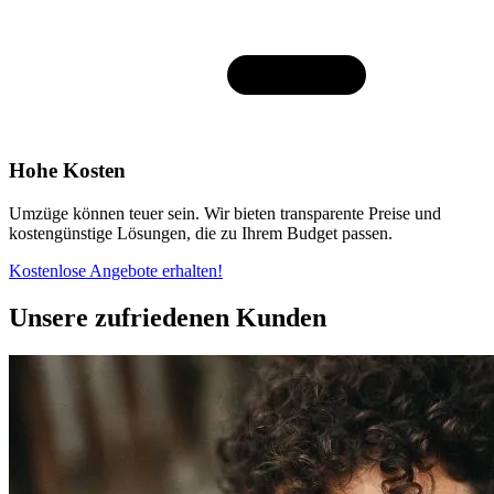
Hohe Kosten
Umzüge können teuer sein. Wir bieten transparente Preise und
kostengünstige Lösungen, die zu Ihrem Budget passen.
Kostenlose Angebote erhalten!
Unsere zufriedenen Kunden