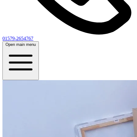
01579-2654767
Open main menu