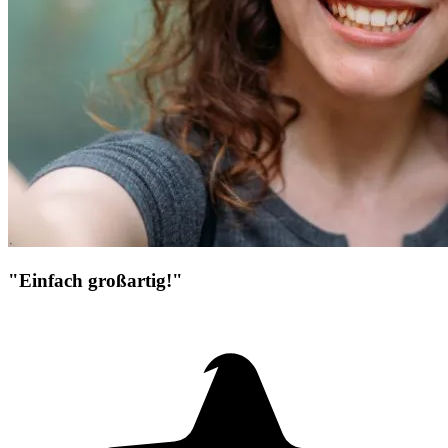
"Einfach großartig!"