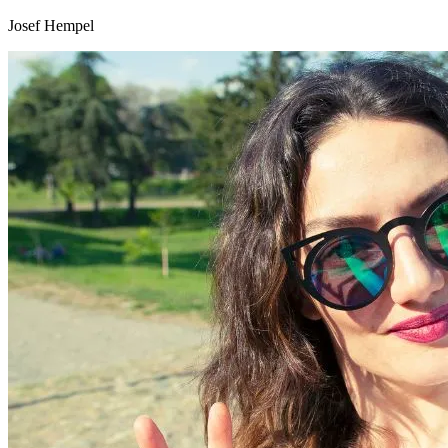
Josef Hempel