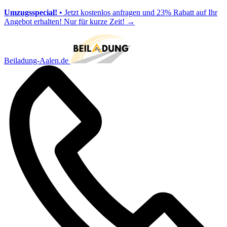
Umzugsspecial!
• Jetzt kostenlos anfragen und 23% Rabatt auf Ihr
Angebot erhalten! Nur für kurze Zeit!
→
Beiladung-Aalen.de