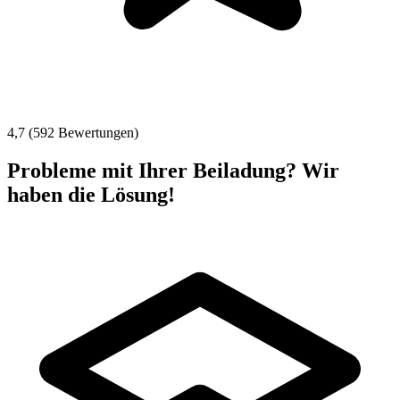
4,7 (592 Bewertungen)
Probleme mit Ihrer Beiladung? Wir
haben die Lösung!