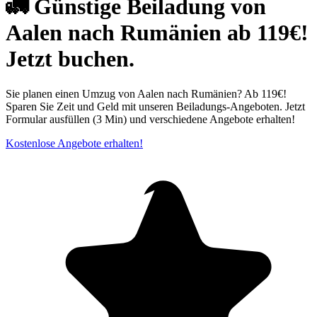
🚛 Günstige Beiladung von
Aalen nach Rumänien ab 119€!
Jetzt buchen.
Sie planen einen Umzug von Aalen nach Rumänien? Ab 119€!
Sparen Sie Zeit und Geld mit unseren Beiladungs-Angeboten. Jetzt
Formular ausfüllen (3 Min) und verschiedene Angebote erhalten!
Kostenlose Angebote erhalten!