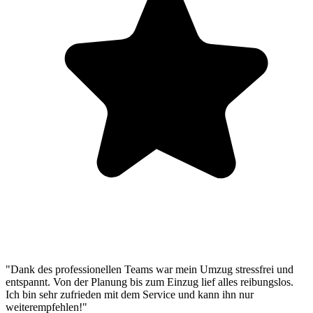
"Dank des professionellen Teams war mein Umzug stressfrei und
entspannt. Von der Planung bis zum Einzug lief alles reibungslos.
Ich bin sehr zufrieden mit dem Service und kann ihn nur
weiterempfehlen!"