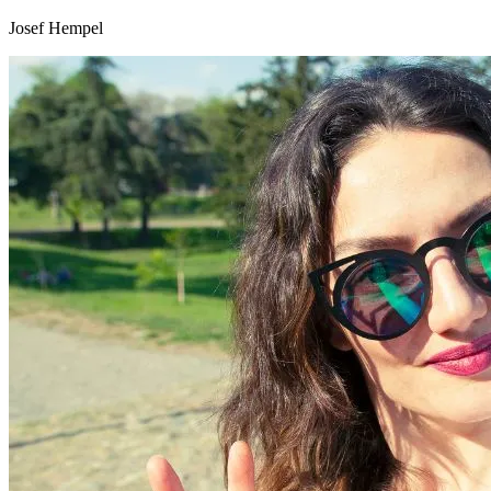
Josef Hempel