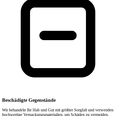
Beschädigte Gegenstände
Wir behandeln Ihr Hab und Gut mit größter Sorgfalt und verwenden
hochwertige Verpackungsmaterialien, um Schäden zu vermeiden.