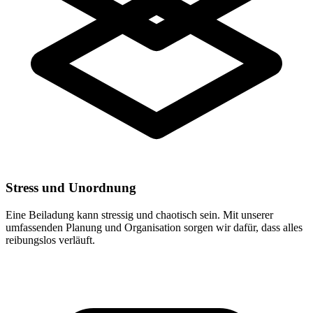
Stress und Unordnung
Eine Beiladung kann stressig und chaotisch sein. Mit unserer
umfassenden Planung und Organisation sorgen wir dafür, dass alles
reibungslos verläuft.