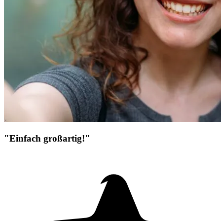
"Einfach großartig!"