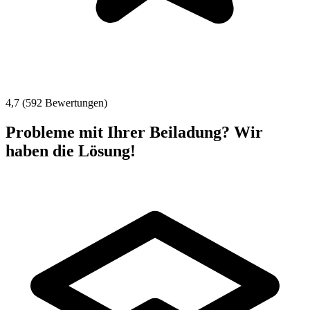
4,7 (592 Bewertungen)
Probleme mit Ihrer Beiladung? Wir
haben die Lösung!