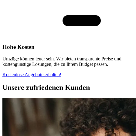
Hohe Kosten
Umzüge können teuer sein. Wir bieten transparente Preise und
kostengünstige Lösungen, die zu Ihrem Budget passen.
Kostenlose Angebote erhalten!
Unsere zufriedenen Kunden