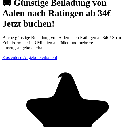
🚚 Günstige Beiladung von
Aalen nach Ratingen ab 34€ -
Jetzt buchen!
Buche günstige Beiladung von Aalen nach Ratingen ab 34€! Spare
Zeit: Formular in 3 Minuten ausfüllen und mehrere
Umzugsangebote erhalten.
Kostenlose Angebote erhalten!