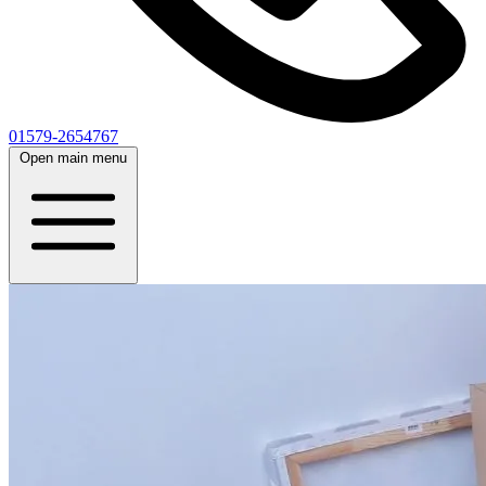
01579-2654767
Open main menu