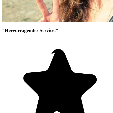
"Hervorragender Service!"