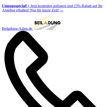
Umzugsspecial!
• Jetzt kostenlos anfragen und 23% Rabatt auf Ihr
Angebot erhalten! Nur für kurze Zeit!
→
Beiladung-Aalen.de