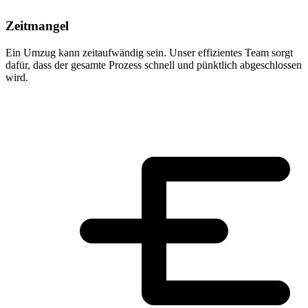
Zeitmangel
Ein Umzug kann zeitaufwändig sein. Unser effizientes Team sorgt
dafür, dass der gesamte Prozess schnell und pünktlich abgeschlossen
wird.