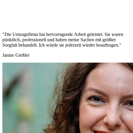
"Die Umzugsfirma hat hervorragende Arbeit geleistet. Sie waren
pünktlich, professionell und haben meine Sachen mit größter
Sorgfalt behandelt. Ich würde sie jederzeit wieder beauftragen."
Janine Gießler