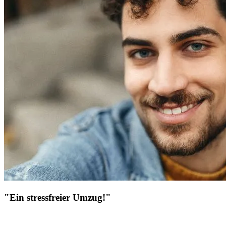
"Ein stressfreier Umzug!"