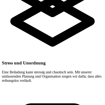
Stress und Unordnung
Eine Beiladung kann stressig und chaotisch sein. Mit unserer
umfassenden Planung und Organisation sorgen wir dafür, dass alles
reibungslos verläuft.