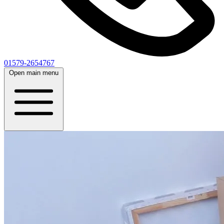
01579-2654767
Open main menu