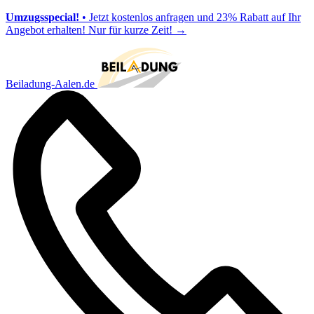
Umzugsspecial!
• Jetzt kostenlos anfragen und 23% Rabatt auf Ihr
Angebot erhalten! Nur für kurze Zeit!
→
Beiladung-Aalen.de