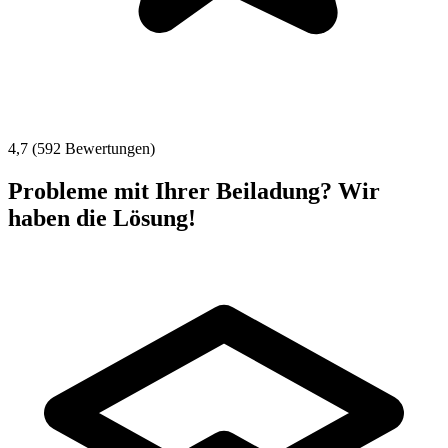
4,7 (592 Bewertungen)
Probleme mit Ihrer Beiladung? Wir
haben die Lösung!