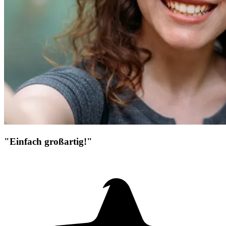
"Einfach großartig!"