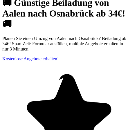
🚚 Günstige Beiladung von
Aalen nach Osnabrück ab 34€!
🚚
Planen Sie einen Umzug von Aalen nach Osnabrück? Beiladung ab
34€! Spart Zeit: Formular ausfüllen, multiple Angebote erhalten in
nur 3 Minuten.
Kostenlose Angebote erhalten!