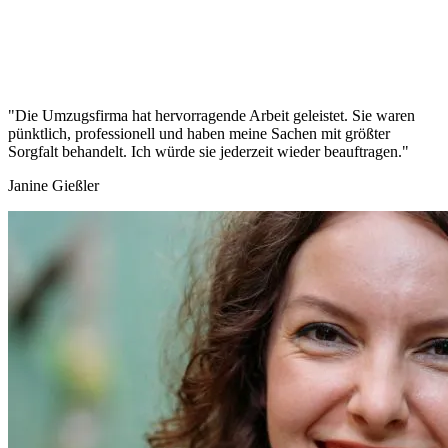
"Die Umzugsfirma hat hervorragende Arbeit geleistet. Sie waren
pünktlich, professionell und haben meine Sachen mit größter
Sorgfalt behandelt. Ich würde sie jederzeit wieder beauftragen."
Janine Gießler