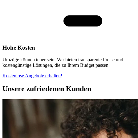
Hohe Kosten
Umzüge können teuer sein. Wir bieten transparente Preise und
kostengünstige Lösungen, die zu Ihrem Budget passen.
Kostenlose Angebote erhalten!
Unsere zufriedenen Kunden