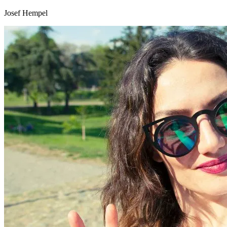
Josef Hempel