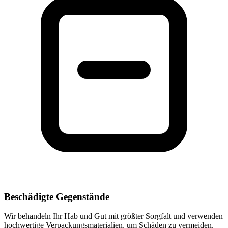
Beschädigte Gegenstände
Wir behandeln Ihr Hab und Gut mit größter Sorgfalt und verwenden
hochwertige Verpackungsmaterialien, um Schäden zu vermeiden.