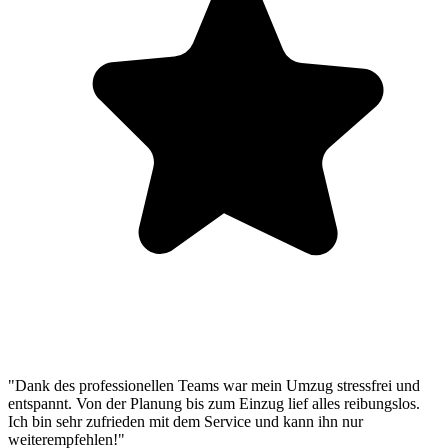
"Dank des professionellen Teams war mein Umzug stressfrei und
entspannt. Von der Planung bis zum Einzug lief alles reibungslos.
Ich bin sehr zufrieden mit dem Service und kann ihn nur
weiterempfehlen!"