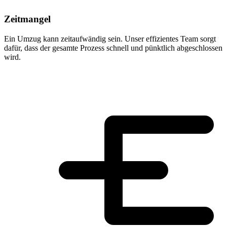
Zeitmangel
Ein Umzug kann zeitaufwändig sein. Unser effizientes Team sorgt
dafür, dass der gesamte Prozess schnell und pünktlich abgeschlossen
wird.