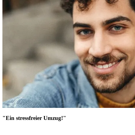
"Ein stressfreier Umzug!"