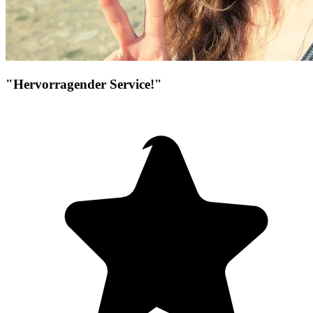
"Hervorragender Service!"