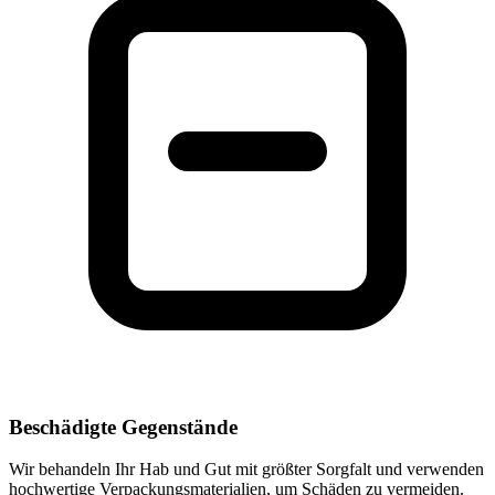
Beschädigte Gegenstände
Wir behandeln Ihr Hab und Gut mit größter Sorgfalt und verwenden
hochwertige Verpackungsmaterialien, um Schäden zu vermeiden.