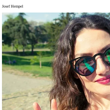
Josef Hempel