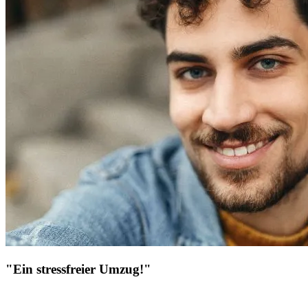
"Ein stressfreier Umzug!"