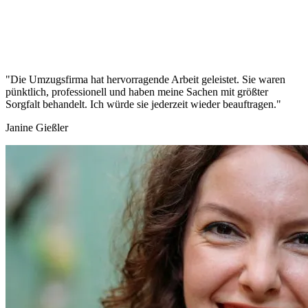
"Die Umzugsfirma hat hervorragende Arbeit geleistet. Sie waren
pünktlich, professionell und haben meine Sachen mit größter
Sorgfalt behandelt. Ich würde sie jederzeit wieder beauftragen."
Janine Gießler