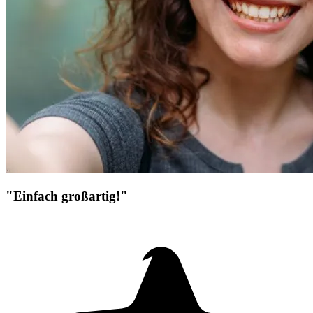
"Einfach großartig!"