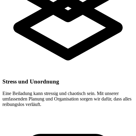
Stress und Unordnung
Eine Beiladung kann stressig und chaotisch sein. Mit unserer
umfassenden Planung und Organisation sorgen wir dafür, dass alles
reibungslos verläuft.