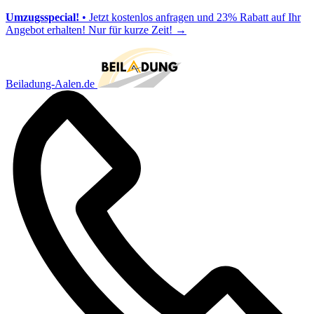
Umzugsspecial!
• Jetzt kostenlos anfragen und 23% Rabatt auf Ihr
Angebot erhalten! Nur für kurze Zeit!
→
Beiladung-Aalen.de