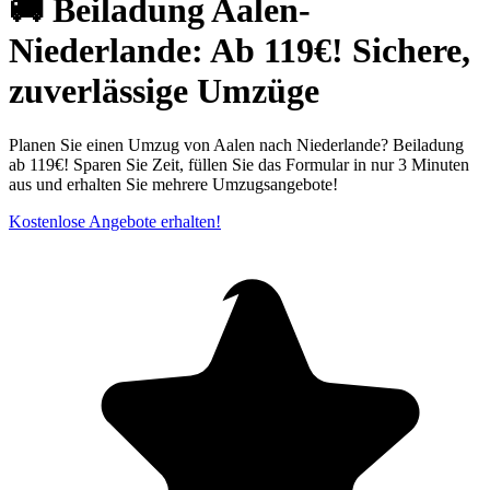
🚚 Beiladung Aalen-
Niederlande: Ab 119€! Sichere,
zuverlässige Umzüge
Planen Sie einen Umzug von Aalen nach Niederlande? Beiladung
ab 119€! Sparen Sie Zeit, füllen Sie das Formular in nur 3 Minuten
aus und erhalten Sie mehrere Umzugsangebote!
Kostenlose Angebote erhalten!