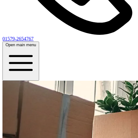
01579-2654767
Open main menu