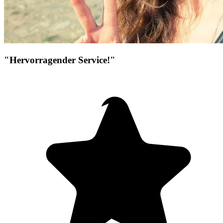
"Hervorragender Service!"