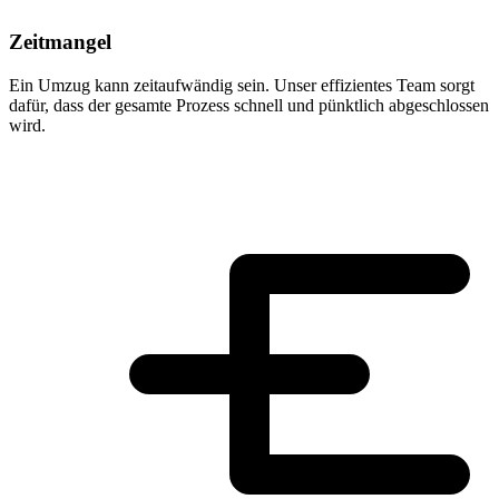
Zeitmangel
Ein Umzug kann zeitaufwändig sein. Unser effizientes Team sorgt
dafür, dass der gesamte Prozess schnell und pünktlich abgeschlossen
wird.