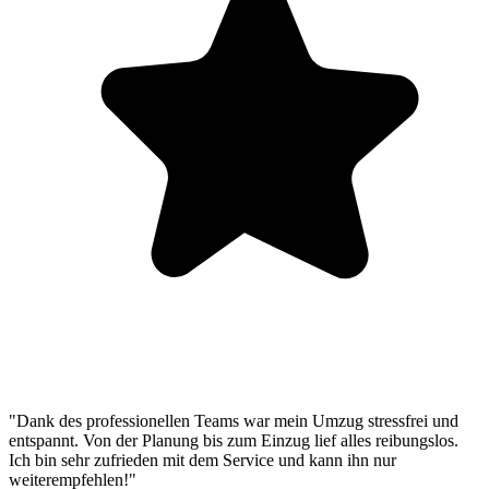
"Dank des professionellen Teams war mein Umzug stressfrei und
entspannt. Von der Planung bis zum Einzug lief alles reibungslos.
Ich bin sehr zufrieden mit dem Service und kann ihn nur
weiterempfehlen!"