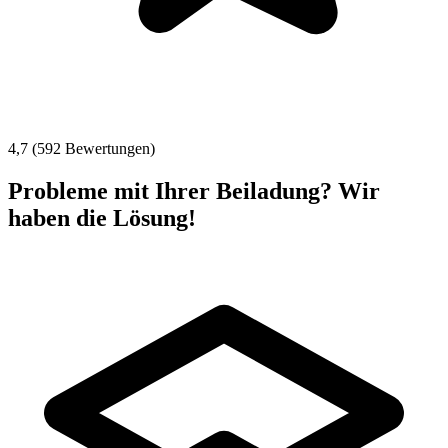
4,7 (592 Bewertungen)
Probleme mit Ihrer Beiladung? Wir
haben die Lösung!