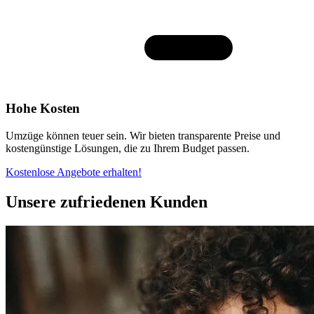
Hohe Kosten
Umzüge können teuer sein. Wir bieten transparente Preise und
kostengünstige Lösungen, die zu Ihrem Budget passen.
Kostenlose Angebote erhalten!
Unsere zufriedenen Kunden