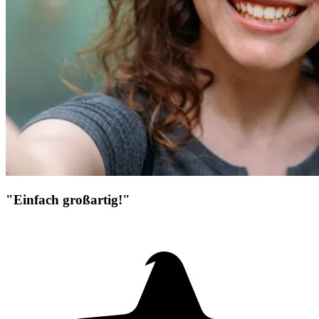
"Einfach großartig!"