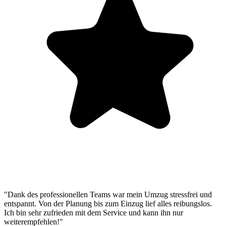
"Dank des professionellen Teams war mein Umzug stressfrei und
entspannt. Von der Planung bis zum Einzug lief alles reibungslos.
Ich bin sehr zufrieden mit dem Service und kann ihn nur
weiterempfehlen!"