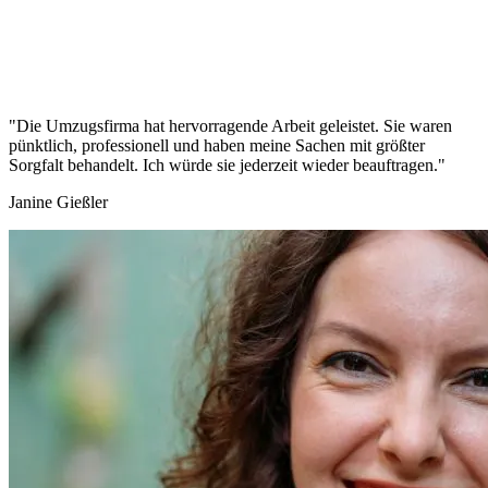
"Die Umzugsfirma hat hervorragende Arbeit geleistet. Sie waren
pünktlich, professionell und haben meine Sachen mit größter
Sorgfalt behandelt. Ich würde sie jederzeit wieder beauftragen."
Janine Gießler