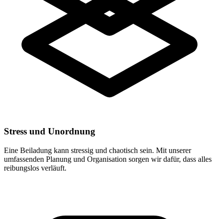
Stress und Unordnung
Eine Beiladung kann stressig und chaotisch sein. Mit unserer
umfassenden Planung und Organisation sorgen wir dafür, dass alles
reibungslos verläuft.