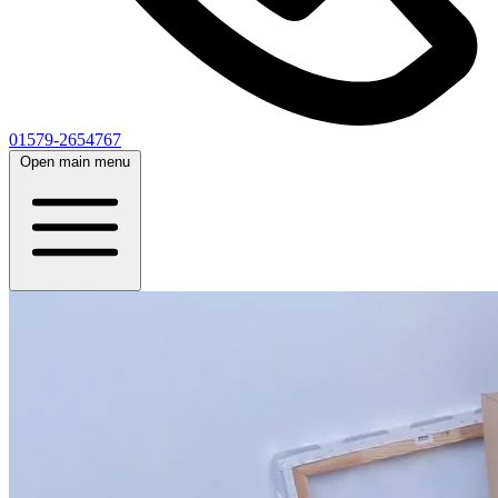
01579-2654767
Open main menu