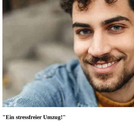
"Ein stressfreier Umzug!"