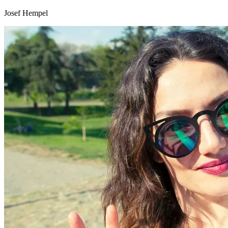
Josef Hempel