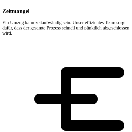
Zeitmangel
Ein Umzug kann zeitaufwändig sein. Unser effizientes Team sorgt
dafür, dass der gesamte Prozess schnell und pünktlich abgeschlossen
wird.