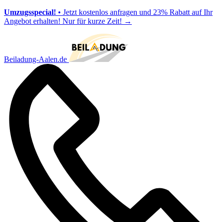
Umzugsspecial!
• Jetzt kostenlos anfragen und 23% Rabatt auf Ihr
Angebot erhalten! Nur für kurze Zeit!
→
Beiladung-Aalen.de