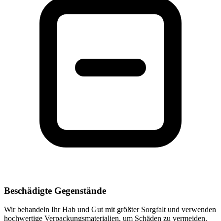
Beschädigte Gegenstände
Wir behandeln Ihr Hab und Gut mit größter Sorgfalt und verwenden
hochwertige Verpackungsmaterialien, um Schäden zu vermeiden.