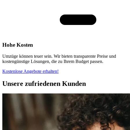
Hohe Kosten
Umzüge können teuer sein. Wir bieten transparente Preise und
kostengünstige Lösungen, die zu Ihrem Budget passen.
Kostenlose Angebote erhalten!
Unsere zufriedenen Kunden