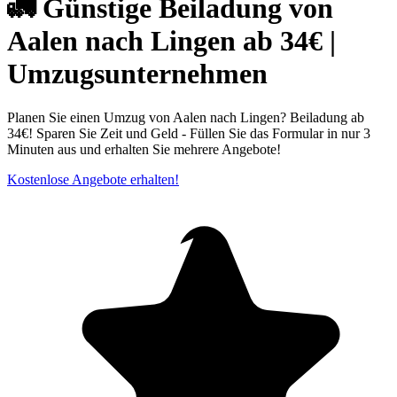
🚛 Günstige Beiladung von
Aalen nach Lingen ab 34€ |
Umzugsunternehmen
Planen Sie einen Umzug von Aalen nach Lingen? Beiladung ab
34€! Sparen Sie Zeit und Geld - Füllen Sie das Formular in nur 3
Minuten aus und erhalten Sie mehrere Angebote!
Kostenlose Angebote erhalten!