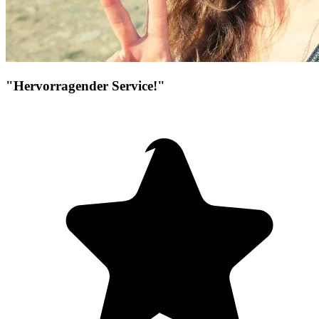
"Hervorragender Service!"