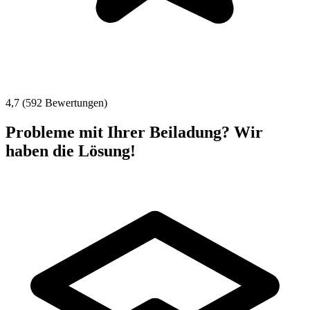
4,7 (592 Bewertungen)
Probleme mit Ihrer Beiladung? Wir
haben die Lösung!