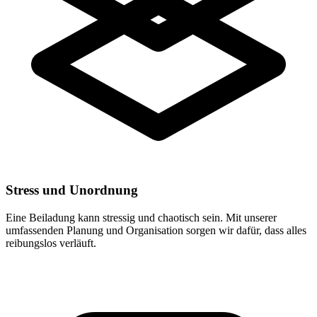
Stress und Unordnung
Eine Beiladung kann stressig und chaotisch sein. Mit unserer
umfassenden Planung und Organisation sorgen wir dafür, dass alles
reibungslos verläuft.