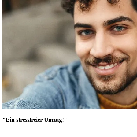
"Ein stressfreier Umzug!"