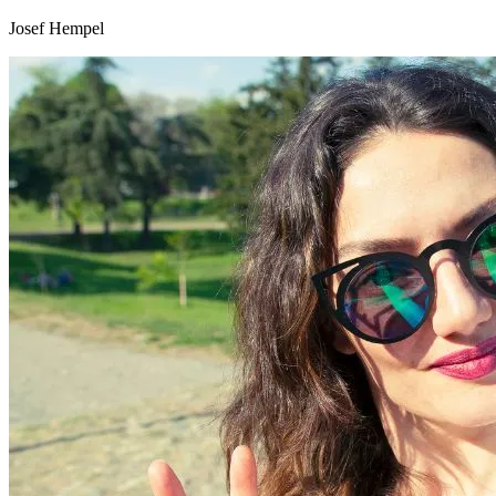
Josef Hempel