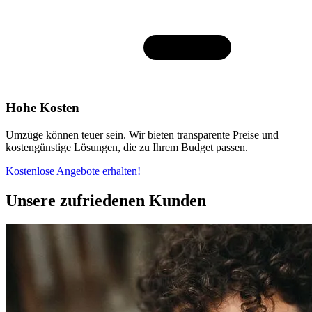
Hohe Kosten
Umzüge können teuer sein. Wir bieten transparente Preise und
kostengünstige Lösungen, die zu Ihrem Budget passen.
Kostenlose Angebote erhalten!
Unsere zufriedenen Kunden