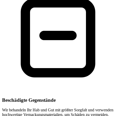
Beschädigte Gegenstände
Wir behandeln Ihr Hab und Gut mit größter Sorgfalt und verwenden
hochwertige Verpackungsmaterialien, um Schäden zu vermeiden.