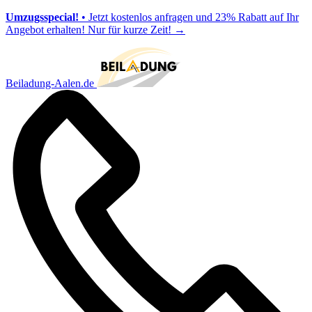
Umzugsspecial!
• Jetzt kostenlos anfragen und 23% Rabatt auf Ihr
Angebot erhalten! Nur für kurze Zeit!
→
Beiladung-Aalen.de