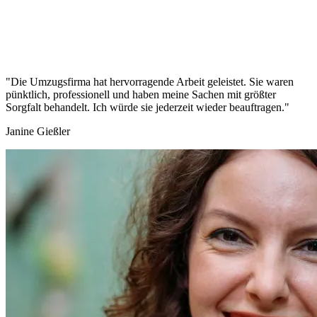
"Die Umzugsfirma hat hervorragende Arbeit geleistet. Sie waren
pünktlich, professionell und haben meine Sachen mit größter
Sorgfalt behandelt. Ich würde sie jederzeit wieder beauftragen."
Janine Gießler