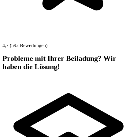
4,7 (592 Bewertungen)
Probleme mit Ihrer Beiladung? Wir
haben die Lösung!