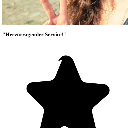
"Hervorragender Service!"