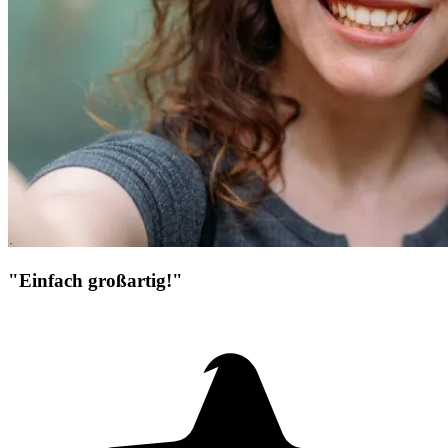
"Einfach großartig!"