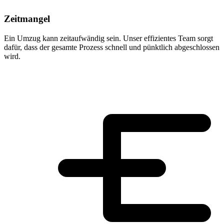
Zeitmangel
Ein Umzug kann zeitaufwändig sein. Unser effizientes Team sorgt
dafür, dass der gesamte Prozess schnell und pünktlich abgeschlossen
wird.