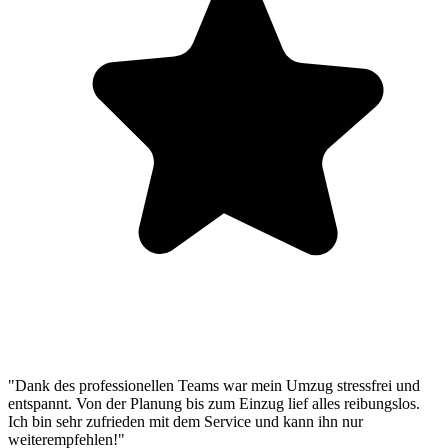
"Dank des professionellen Teams war mein Umzug stressfrei und
entspannt. Von der Planung bis zum Einzug lief alles reibungslos.
Ich bin sehr zufrieden mit dem Service und kann ihn nur
weiterempfehlen!"