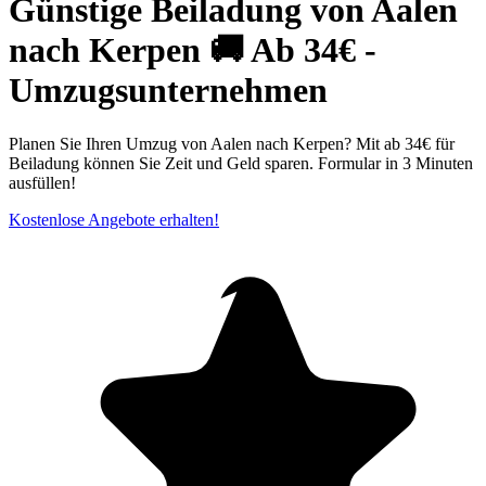
Günstige Beiladung von Aalen
nach Kerpen 🚚 Ab 34€ -
Umzugsunternehmen
Planen Sie Ihren Umzug von Aalen nach Kerpen? Mit ab 34€ für
Beiladung können Sie Zeit und Geld sparen. Formular in 3 Minuten
ausfüllen!
Kostenlose Angebote erhalten!