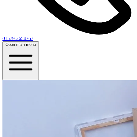
01579-2654767
Open main menu