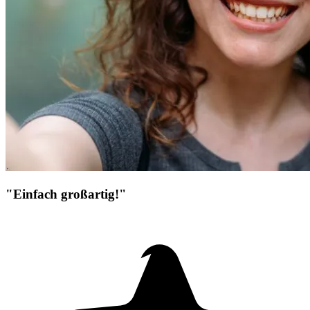
"Einfach großartig!"