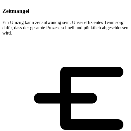
Zeitmangel
Ein Umzug kann zeitaufwändig sein. Unser effizientes Team sorgt
dafür, dass der gesamte Prozess schnell und pünktlich abgeschlossen
wird.