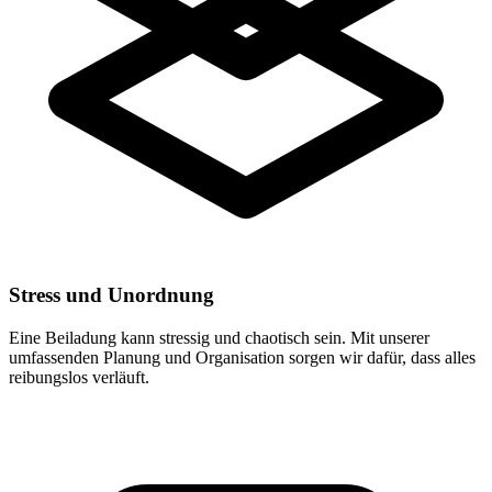
Stress und Unordnung
Eine Beiladung kann stressig und chaotisch sein. Mit unserer
umfassenden Planung und Organisation sorgen wir dafür, dass alles
reibungslos verläuft.