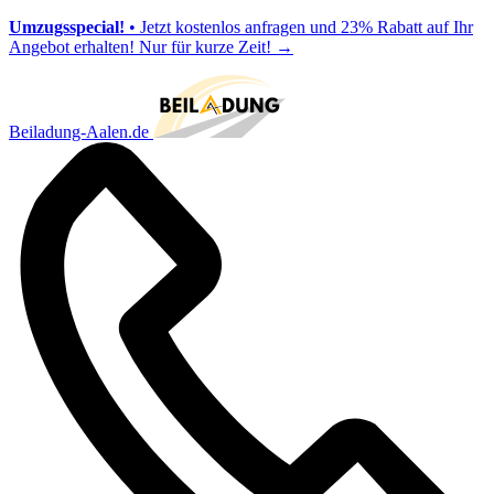
Umzugsspecial!
• Jetzt kostenlos anfragen und 23% Rabatt auf Ihr
Angebot erhalten! Nur für kurze Zeit!
→
Beiladung-Aalen.de