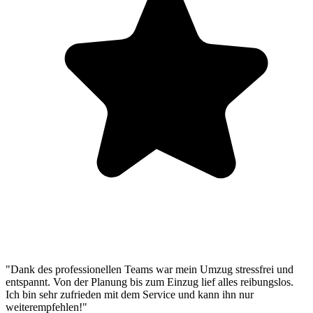
"Dank des professionellen Teams war mein Umzug stressfrei und
entspannt. Von der Planung bis zum Einzug lief alles reibungslos.
Ich bin sehr zufrieden mit dem Service und kann ihn nur
weiterempfehlen!"