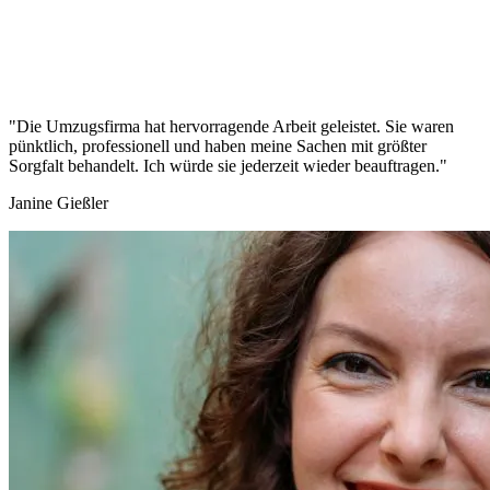
"Die Umzugsfirma hat hervorragende Arbeit geleistet. Sie waren
pünktlich, professionell und haben meine Sachen mit größter
Sorgfalt behandelt. Ich würde sie jederzeit wieder beauftragen."
Janine Gießler