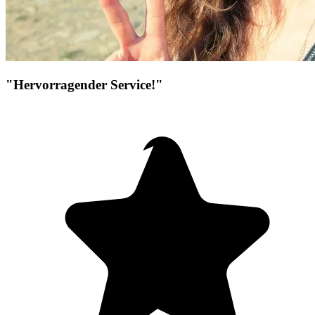
"Hervorragender Service!"