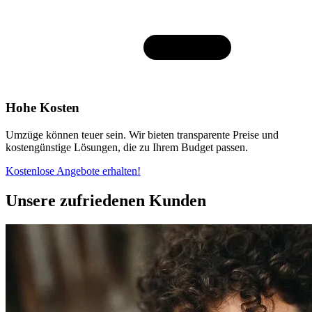
Hohe Kosten
Umzüge können teuer sein. Wir bieten transparente Preise und
kostengünstige Lösungen, die zu Ihrem Budget passen.
Kostenlose Angebote erhalten!
Unsere zufriedenen Kunden