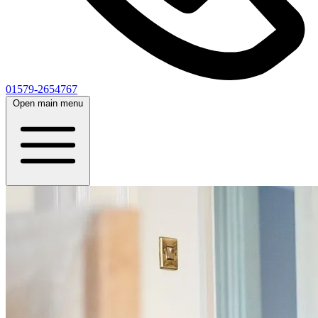
01579-2654767
Open main menu