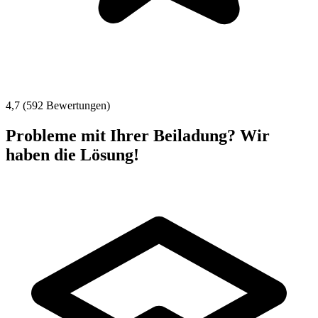
4,7 (592 Bewertungen)
Probleme mit Ihrer Beiladung? Wir
haben die Lösung!