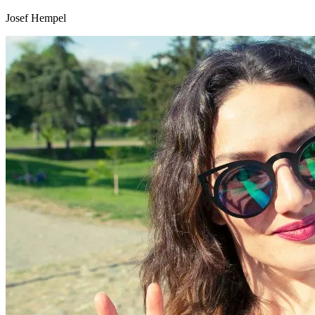
Josef Hempel