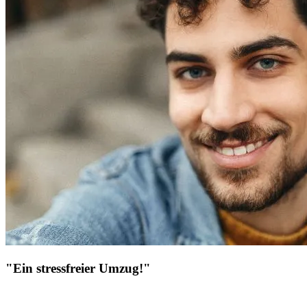
"Ein stressfreier Umzug!"