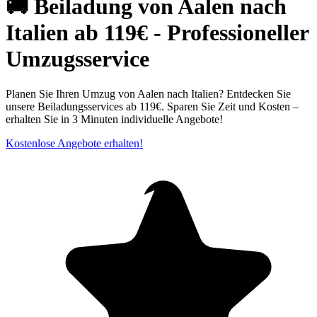
🚚 Beiladung von Aalen nach
Italien ab 119€ - Professioneller
Umzugsservice
Planen Sie Ihren Umzug von Aalen nach Italien? Entdecken Sie
unsere Beiladungsservices ab 119€. Sparen Sie Zeit und Kosten –
erhalten Sie in 3 Minuten individuelle Angebote!
Kostenlose Angebote erhalten!