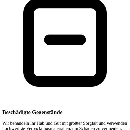
Beschädigte Gegenstände
Wir behandeln Ihr Hab und Gut mit größter Sorgfalt und verwenden
hochwertige Verpackungsmaterialien, um Schäden zu vermeiden.