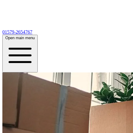
01579-2654767
Open main menu