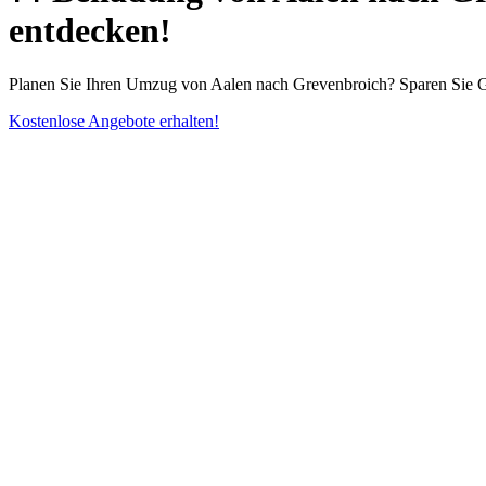
entdecken!
Planen Sie Ihren Umzug von Aalen nach Grevenbroich? Sparen Sie Ge
Kostenlose Angebote erhalten!