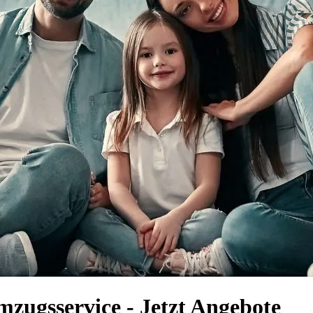
mzugsservice - Jetzt Angebote