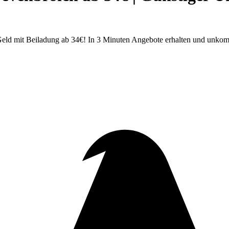
ld mit Beiladung ab 34€! In 3 Minuten Angebote erhalten und unkomp