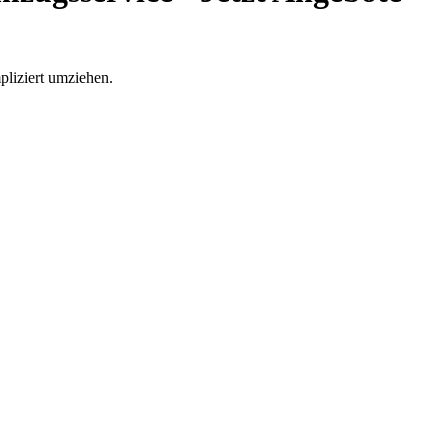
liziert umziehen.