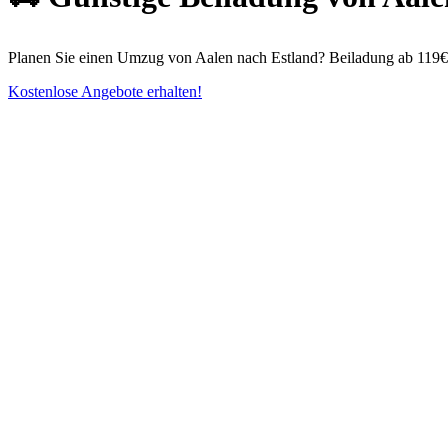
Planen Sie einen Umzug von Aalen nach Estland? Beiladung ab 119€!
Kostenlose Angebote erhalten!