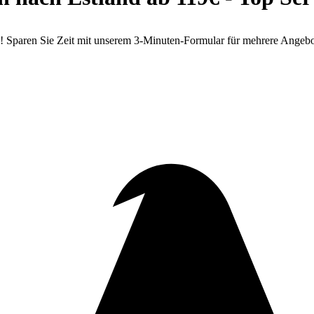
 Sparen Sie Zeit mit unserem 3-Minuten-Formular für mehrere Angebo