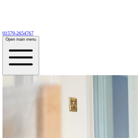
01579-2654767
Open main menu