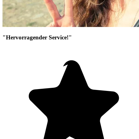
"Hervorragender Service!"