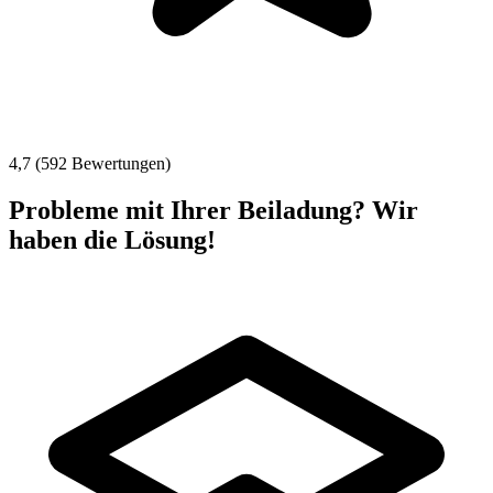
4,7 (592 Bewertungen)
Probleme mit Ihrer Beiladung? Wir
haben die Lösung!