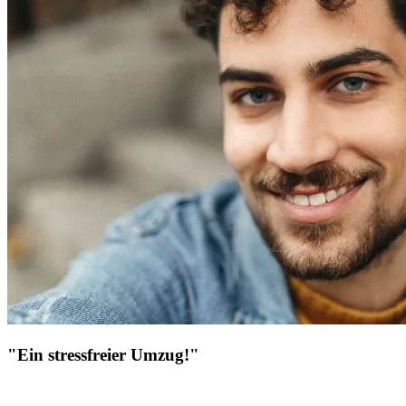
"Ein stressfreier Umzug!"