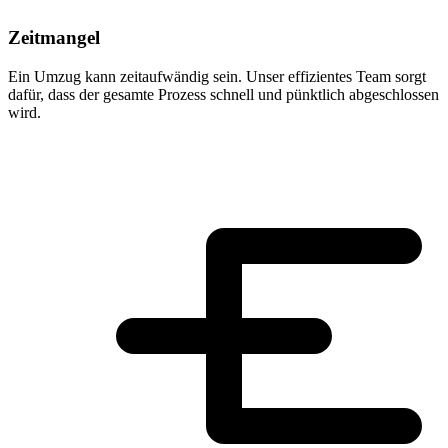
Zeitmangel
Ein Umzug kann zeitaufwändig sein. Unser effizientes Team sorgt
dafür, dass der gesamte Prozess schnell und pünktlich abgeschlossen
wird.