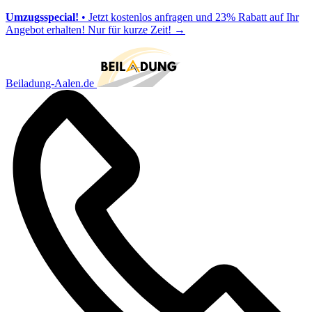
Umzugsspecial!
• Jetzt kostenlos anfragen und 23% Rabatt auf Ihr
Angebot erhalten! Nur für kurze Zeit!
→
Beiladung-Aalen.de