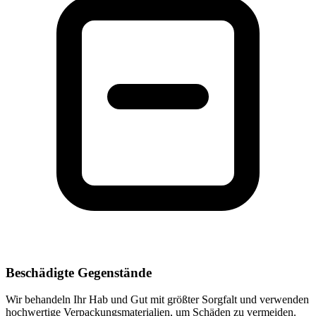
Beschädigte Gegenstände
Wir behandeln Ihr Hab und Gut mit größter Sorgfalt und verwenden
hochwertige Verpackungsmaterialien, um Schäden zu vermeiden.