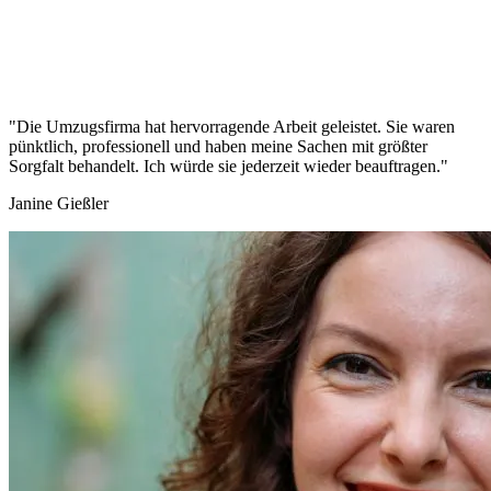
"Die Umzugsfirma hat hervorragende Arbeit geleistet. Sie waren
pünktlich, professionell und haben meine Sachen mit größter
Sorgfalt behandelt. Ich würde sie jederzeit wieder beauftragen."
Janine Gießler