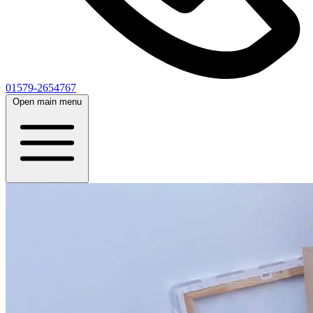
01579-2654767
Open main menu