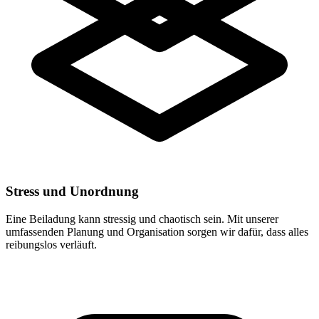
Stress und Unordnung
Eine Beiladung kann stressig und chaotisch sein. Mit unserer
umfassenden Planung und Organisation sorgen wir dafür, dass alles
reibungslos verläuft.