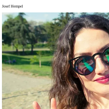
Josef Hempel