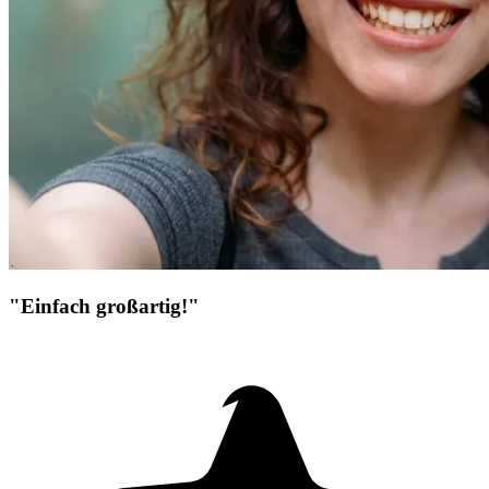
"Einfach großartig!"