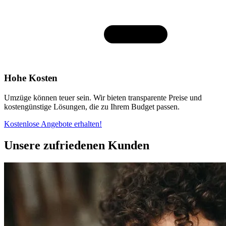
Hohe Kosten
Umzüge können teuer sein. Wir bieten transparente Preise und
kostengünstige Lösungen, die zu Ihrem Budget passen.
Kostenlose Angebote erhalten!
Unsere zufriedenen Kunden