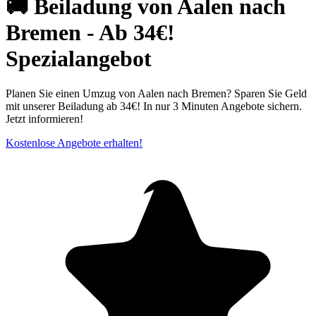
🚚 Beiladung von Aalen nach
Bremen - Ab 34€!
Spezialangebot
Planen Sie einen Umzug von Aalen nach Bremen? Sparen Sie Geld
mit unserer Beiladung ab 34€! In nur 3 Minuten Angebote sichern.
Jetzt informieren!
Kostenlose Angebote erhalten!