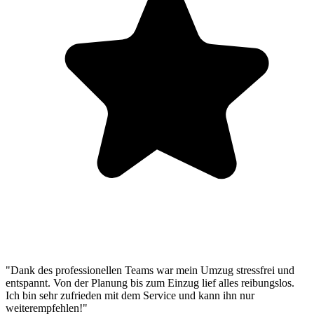
"Dank des professionellen Teams war mein Umzug stressfrei und
entspannt. Von der Planung bis zum Einzug lief alles reibungslos.
Ich bin sehr zufrieden mit dem Service und kann ihn nur
weiterempfehlen!"